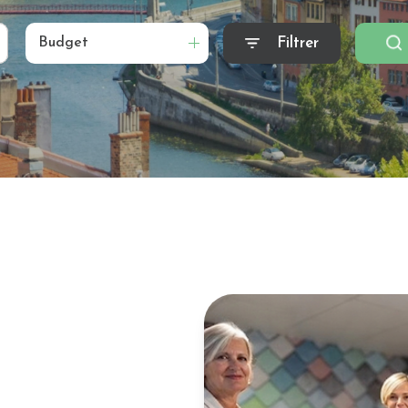
Filtrer
Budget