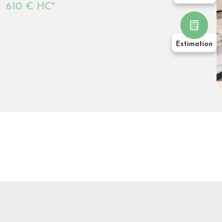
Estimation