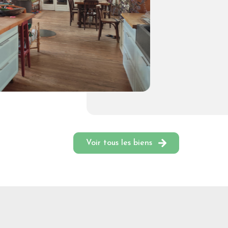
Voir tous les biens