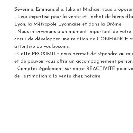
Séverine, Emmanuelle, Julie et Michael vous proposen
- Leur expertise pour la vente et l’achat de biens d’h
Lyon, la Métropole Lyonnaise et dans la Drôme
- Nous intervenons à un moment important de votre v
coeur de développer une relation de CONFIANCE
attentive de vos besoins.
- Cette PROXIMITÉ nous permet de répondre au mie
et de pouvoir vous offrir un accompagnement personn
- Comptez également sur notre RÉACTIVITÉ pour v
de l’estimation à la vente chez notaire.