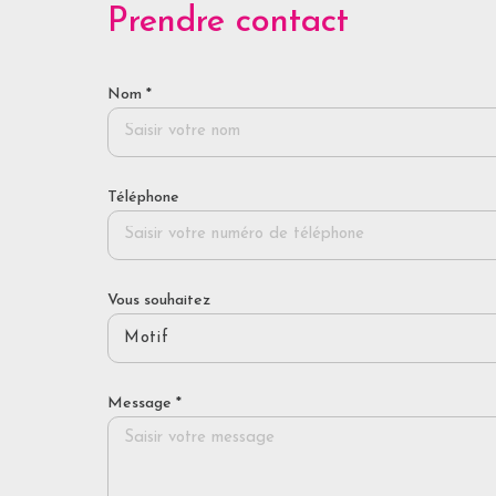
Prendre contact
Nom *
Téléphone
Vous souhaitez
Motif
Message *