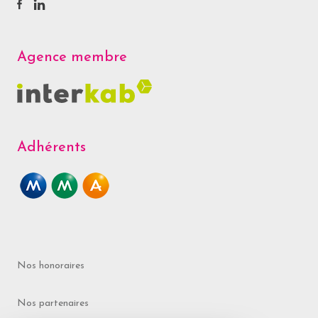
Agence membre
Adhérents
Nos honoraires
Nos partenaires