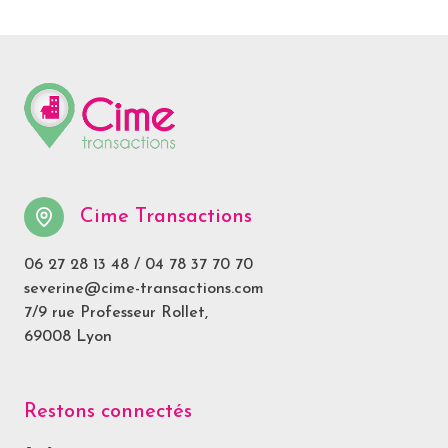
Cime Transactions
06 27 28 13 48
/
04 78 37 70 70
severine@cime-transactions.com
7/9 rue Professeur Rollet,
69008 Lyon
Restons connectés