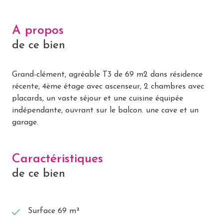
A propos
de ce bien
Grand-clément, agréable T3 de 69 m2 dans résidence
récente, 4ème étage avec ascenseur, 2 chambres avec
placards, un vaste séjour et une cuisine équipée
indépendante, ouvrant sur le balcon. une cave et un
garage.
Caractéristiques
de ce bien
Surface 69 m²