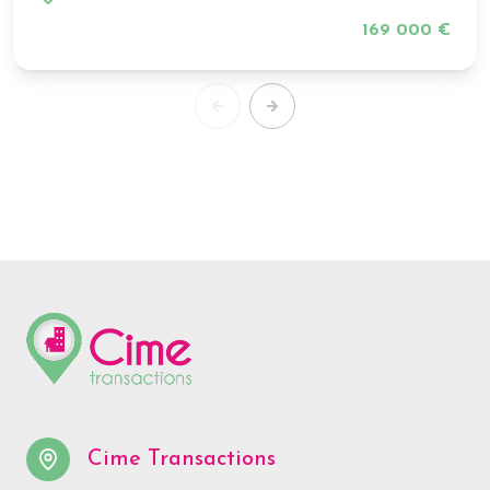
169 000 €
Cime Transactions