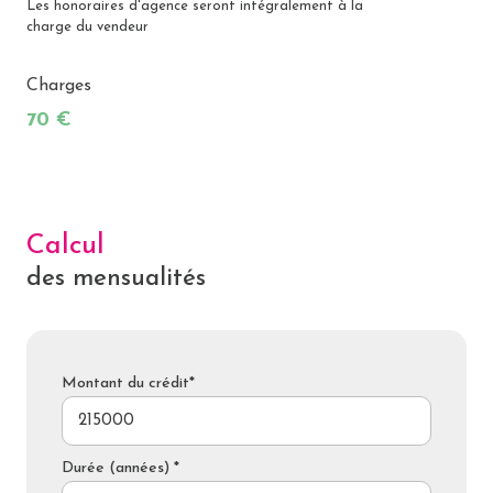
Les honoraires d'agence seront intégralement à la
charge du vendeur
Charges
70 €
Calcul
des mensualités
Montant du crédit*
Durée (années) *