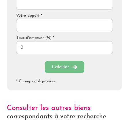
Votre apport *
Taux d'emprunt (%) *
Calculer
* Champs obligatoires
Consulter les autres biens
correspondants à votre recherche