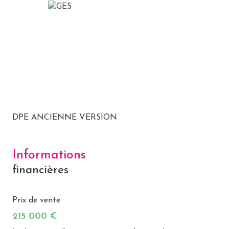
DPE ANCIENNE VERSION
Informations
financières
Prix de vente
215 000 €