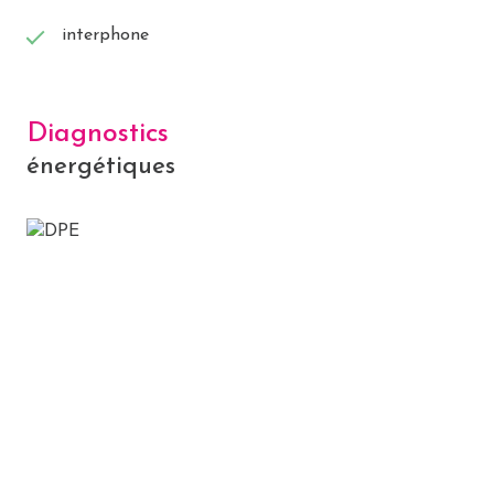
interphone
Diagnostics
énergétiques