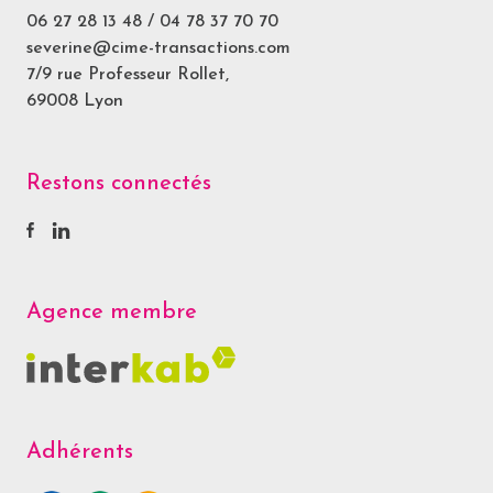
06 27 28 13 48
/
04 78 37 70 70
severine@cime-transactions.com
7/9 rue Professeur Rollet,
69008 Lyon
Restons connectés
Agence membre
Adhérents