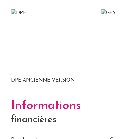
DPE ANCIENNE VERSION
Informations
financières