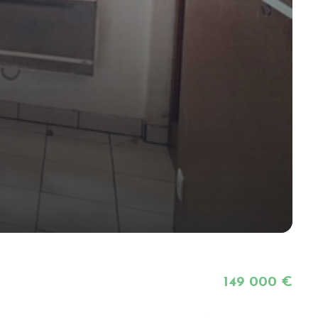
149 000 €