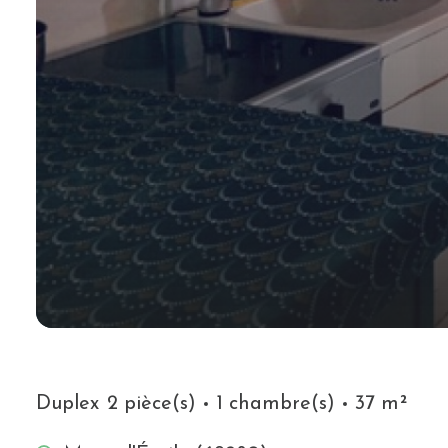
Duplex
2 pièce(s)
1 chambre(s)
37 m²