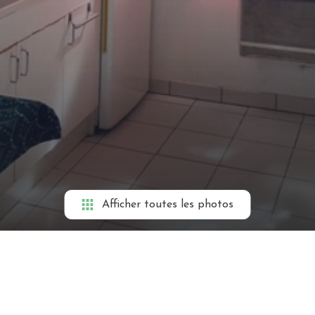
Afficher toutes les photos