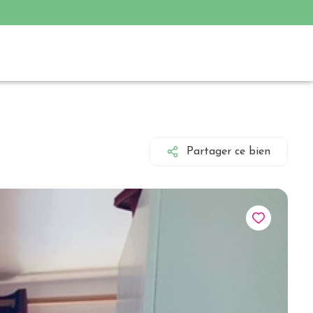
Partager ce bien