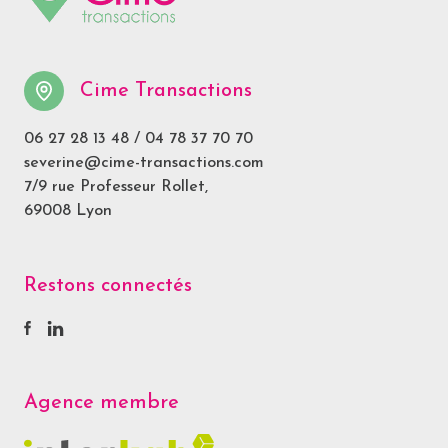
Cime Transactions
06 27 28 13 48
/
04 78 37 70 70
severine@cime-transactions.com
7/9 rue Professeur Rollet,
69008 Lyon
Restons connectés
Agence membre