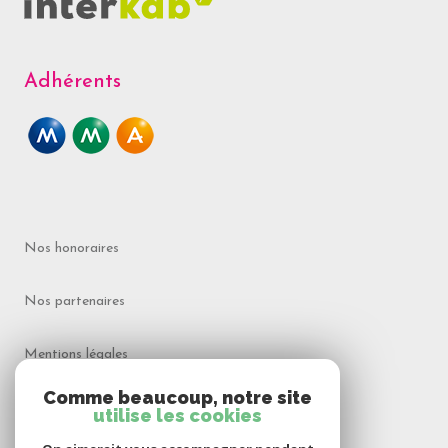
Adhérents
Nos honoraires
Nos partenaires
Mentions légales
Comme beaucoup, notre site
Admin
utilise les cookies