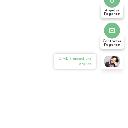
Appeler
l'agence
Contacter
l'agence
CIME Transactions
Agence