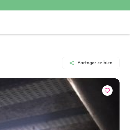
Partager ce bien