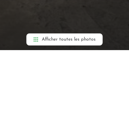
Afficher toutes les photos