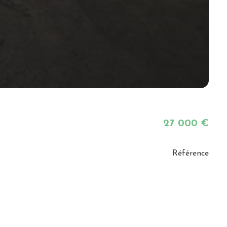
27 000 €
Référence