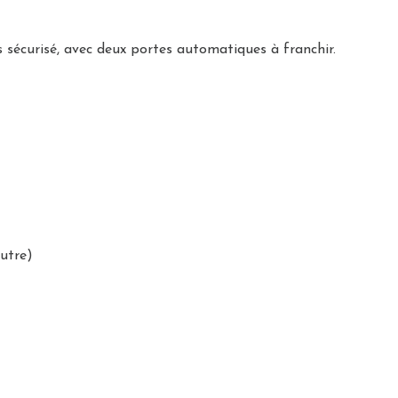
s sécurisé, avec deux portes automatiques à franchir.
autre)