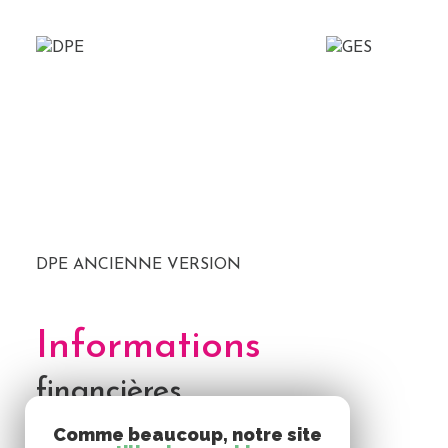
DPE ANCIENNE VERSION
Informations
financières
Comme beaucoup, notre site