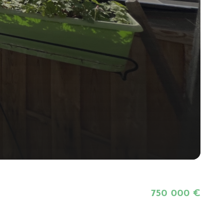
750 000 €