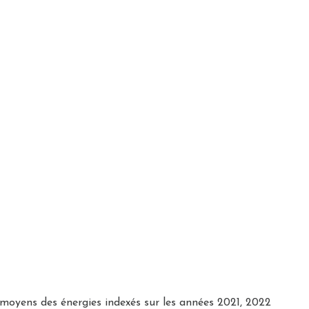
moyens des énergies indexés sur les années 2021, 2022