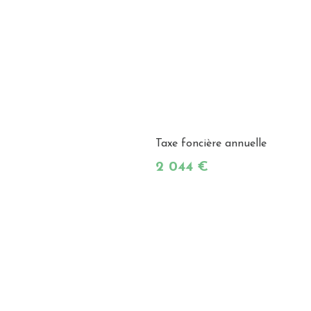
Taxe foncière annuelle
2 044 €