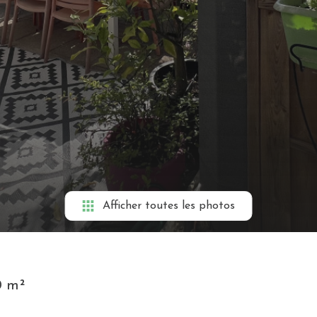
Afficher toutes les photos
0 m²