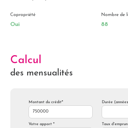
Copropriété
Nombre de l
Oui
88
Calcul
des mensualités
Montant du crédit*
Durée (années
Votre apport *
Taux d'emprun