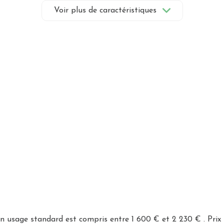
visiophone
Voir plus de caractéristiques
 usage standard est compris entre 1 600 € et 2 230 € . Prix 