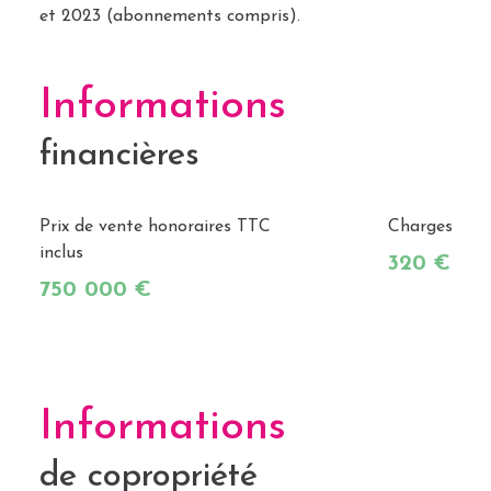
et 2023 (abonnements compris).
Informations
financières
Prix de vente honoraires TTC
Charges
inclus
320 €
750 000 €
Informations
de copropriété