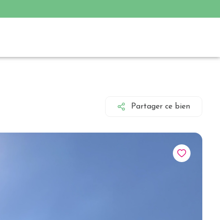
Partager ce bien