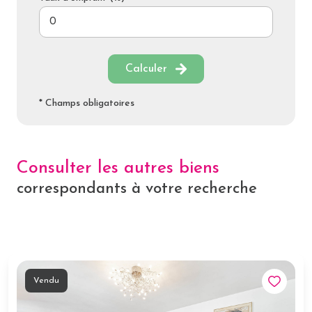
Calculer
* Champs obligatoires
Consulter les autres biens
correspondants à votre recherche
Vendu