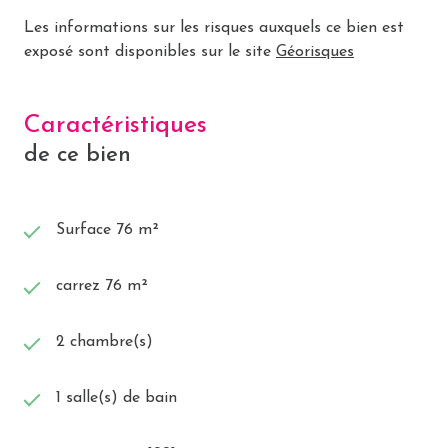
Les informations sur les risques auxquels ce bien est
exposé sont disponibles sur le site
Géorisques
Caractéristiques
de ce bien
Surface 76 m²
carrez 76 m²
2 chambre(s)
1 salle(s) de bain