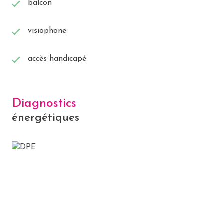
balcon
visiophone
accès handicapé
Diagnostics
énergétiques