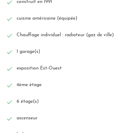
construit en 1991
cuisine américaine (équipée)
Chauffage individuel : radiateur (gaz de ville)
1 garage(s)
exposition Est-Ouest
4ème étage
6 étage(s)
ascenseur