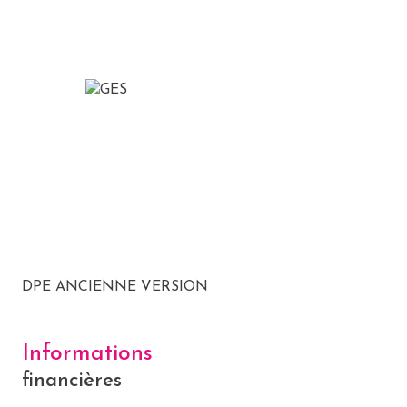
DPE ANCIENNE VERSION
Informations
financières