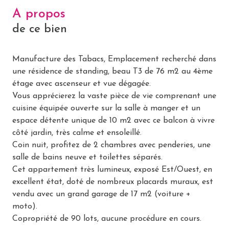
A propos
de ce bien
Manufacture des Tabacs, Emplacement recherché dans
une résidence de standing, beau T3 de 76 m2 au 4ème
étage avec ascenseur et vue dégagée.
Vous apprécierez la vaste pièce de vie comprenant une
cuisine équipée ouverte sur la salle à manger et un
espace détente unique de 10 m2 avec ce balcon à vivre
côté jardin, très calme et ensoleillé.
Coin nuit, profitez de 2 chambres avec penderies, une
salle de bains neuve et toilettes séparés.
Cet appartement très lumineux, exposé Est/Ouest, en
excellent état, doté de nombreux placards muraux, est
vendu avec un grand garage de 17 m2 (voiture +
moto).
Copropriété de 90 lots, aucune procédure en cours.