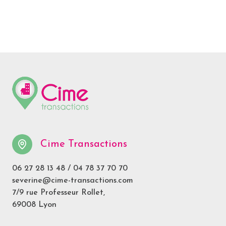
Cime Transactions
06 27 28 13 48
/
04 78 37 70 70
severine@cime-transactions.com
7/9 rue Professeur Rollet,
69008 Lyon