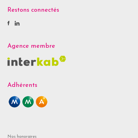
Restons connectés
Agence membre
Adhérents
Nos honoraires