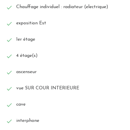
Chauffage individuel : radiateur (electrique)
exposition Est
1er étage
4 étage(s)
ascenseur
vue SUR COUR INTERIEURE
cave
interphone