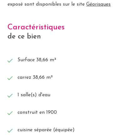
exposé sont disponibles sur le site
Géorisques
Caractéristiques
de ce bien
Surface 38,66 m²
carrez 38,66 m²
1 salle(s) d'eau
construit en 1900
cuisine séparée (équipée)