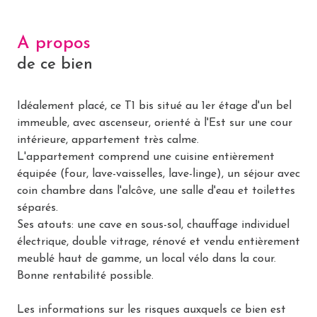
A propos
de ce bien
Idéalement placé, ce T1 bis situé au 1er étage d'un bel
immeuble, avec ascenseur, orienté à l'Est sur une cour
intérieure, appartement très calme.
L'appartement comprend une cuisine entièrement
équipée (four, lave-vaisselles, lave-linge), un séjour avec
coin chambre dans l'alcôve, une salle d'eau et toilettes
séparés.
Ses atouts: une cave en sous-sol, chauffage individuel
électrique, double vitrage, rénové et vendu entièrement
meublé haut de gamme, un local vélo dans la cour.
Bonne rentabilité possible.
Les informations sur les risques auxquels ce bien est