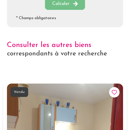
Calculer
* Champs obligatoires
Consulter les autres biens
correspondants à votre recherche
Vendu