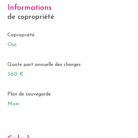
Informations
de copropriété
Copropriété
Oui
Quote part annuelle des charges
360 €
Plan de sauvegarde
Non