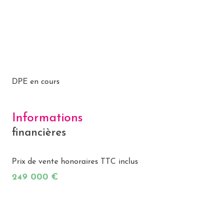
DPE en cours
Informations
financières
Prix de vente honoraires TTC inclus
249 000 €