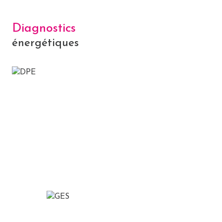
Diagnostics
énergétiques