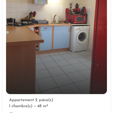
Appartement 2 pièce(s)
1 chambre(s)
48 m²