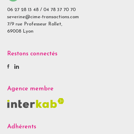
06 27 28 13 48
/
04 78 37 70 70
severine@cime-transactions.com
7/9 rue Professeur Rollet,
69008 Lyon
Restons connectés
Agence membre
Adhérents