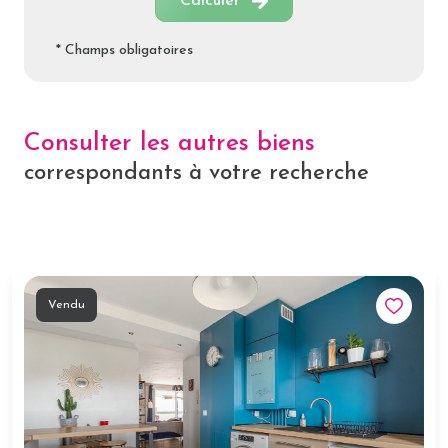
Calculer
* Champs obligatoires
Consulter les autres biens
correspondants à votre recherche
Vendu