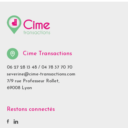
Cime Transactions
06 27 28 13 48
/
04 78 37 70 70
severine@cime-transactions.com
7/9 rue Professeur Rollet,
69008 Lyon
Restons connectés