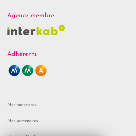
Agence membre
Adhérents
Nos honoraires
Nos partenaires