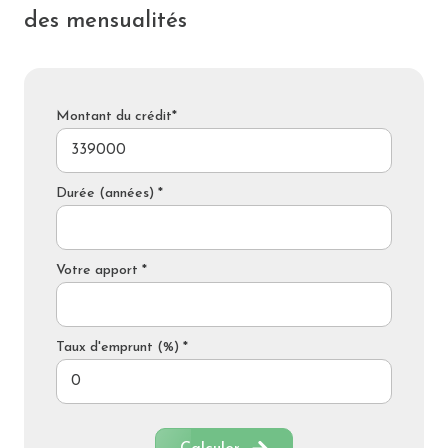
des mensualités
Montant du crédit*
Durée (années) *
Votre apport *
Taux d'emprunt (%) *