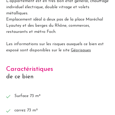
L'appartement est en très bon état général, chauffage
individuel électrique, double vitrage et volets
métalliques.
Emplacement idéal à deux pas de la place Maréchal
Lyautey et des berges du Rhône, commerces,
restaurants et métro Foch.
Les informations sur les risques auxquels ce bien est
exposé sont disponibles sur le site
Géorisques
Caractéristiques
de ce bien
Surface 73 m²
carrez 73 m²