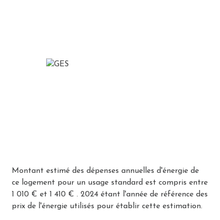
Montant estimé des dépenses annuelles d'énergie de
ce logement pour un usage standard est compris entre
1 010 € et 1 410 € . 2024 étant l'année de référence des
prix de l'énergie utilisés pour établir cette estimation.