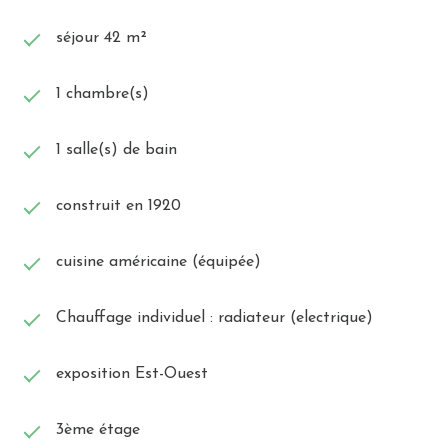
séjour 42 m²
1 chambre(s)
1 salle(s) de bain
construit en 1920
cuisine américaine (équipée)
Chauffage individuel : radiateur (electrique)
exposition Est-Ouest
3ème étage