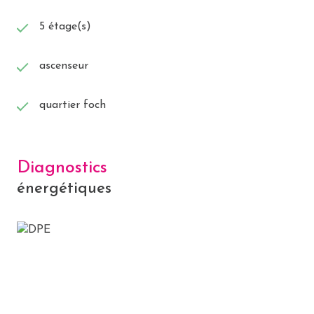
5 étage(s)
ascenseur
quartier foch
Diagnostics
énergétiques