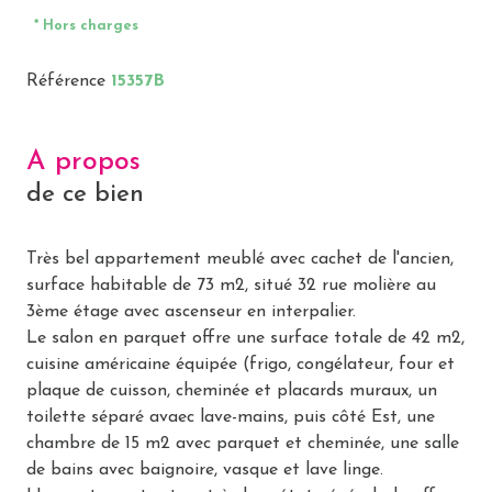
* Hors charges
Référence
15357B
A propos
de ce bien
Très bel appartement meublé avec cachet de l'ancien,
surface habitable de 73 m2, situé 32 rue molière au
3ème étage avec ascenseur en interpalier.
Le salon en parquet offre une surface totale de 42 m2,
cuisine américaine équipée (frigo, congélateur, four et
plaque de cuisson, cheminée et placards muraux, un
toilette séparé avaec lave-mains, puis côté Est, une
chambre de 15 m2 avec parquet et cheminée, une salle
de bains avec baignoire, vasque et lave linge.