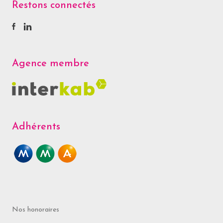
Restons connectés
Agence membre
Adhérents
Nos honoraires