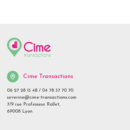
Cime Transactions
06 27 28 13 48
/
04 78 37 70 70
severine@cime-transactions.com
7/9 rue Professeur Rollet,
69008 Lyon